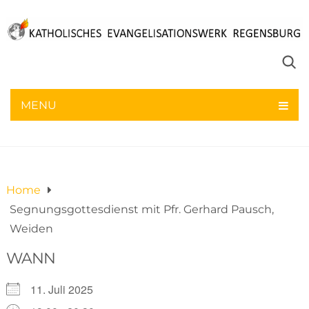
Segnungsgottesdienst mit Pfr. Gerhard
Pausch, Weiden
MENU
11. Juli 2025
Home
Segnungsgottesdienst mit Pfr. Gerhard Pausch,
Weiden
WANN
11. Juli 2025