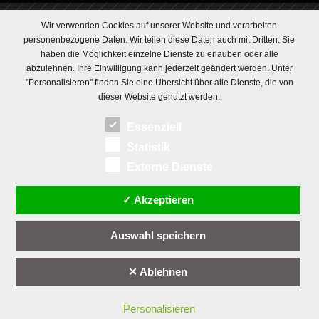
Wir verwenden Cookies auf unserer Website und verarbeiten
personenbezogene Daten. Wir teilen diese Daten auch mit Dritten. Sie
haben die Möglichkeit einzelne Dienste zu erlauben oder alle
abzulehnen. Ihre Einwilligung kann jederzeit geändert werden. Unter
"Personalisieren" finden Sie eine Übersicht über alle Dienste, die von
dieser Website genutzt werden.
Essenziell
Statistik
Externe Dienste
✓ Akzeptieren
Auswahl speichern
✕ Ablehnen
Personalisieren