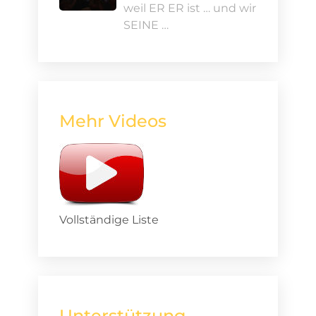
weil ER ER ist … und wir
SEINE …
Mehr Videos
Vollständige Liste
Unterstützung