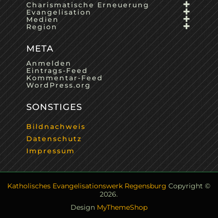
Charismatische Erneuerung
Evangelisation
Medien
Region
META
Anmelden
Eintrags-Feed
Kommentar-Feed
WordPress.org
SONSTIGES
Bildnachweis
Datenschutz
Impressum
Katholisches Evangelisationswerk Regensburg
Copyright ©
2026.
Design
MyThemeShop