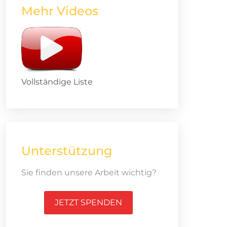
Mehr Videos
Vollständige Liste
Unterstützung
Sie finden unsere Arbeit wichtig?
JETZT SPENDEN