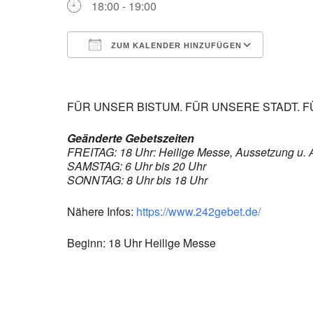
18:00 - 19:00
ZUM KALENDER HINZUFÜGEN
ICS herunterladen
Google
FÜR UNSER BISTUM. FÜR UNSERE STADT. 
Geänderte Gebetszeiten
FREITAG: 18 Uhr: Heilige Messe, Aussetzung u. 
SAMSTAG: 6 Uhr bis 20 Uhr
SONNTAG: 8 Uhr bis 18 Uhr
Nähere Infos:
https://www.242gebet.de/
Beginn: 18 Uhr Heilige Messe