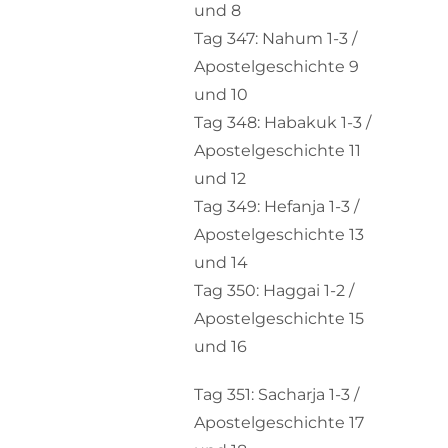
und 8
Tag 347: Nahum 1-3 /
Apostelgeschichte 9
und 10
Tag 348: Habakuk 1-3 /
Apostelgeschichte 11
und 12
Tag 349: Hefanja 1-3 /
Apostelgeschichte 13
und 14
Tag 350: Haggai 1-2 /
Apostelgeschichte 15
und 16
Tag 351: Sacharja 1-3 /
Apostelgeschichte 17