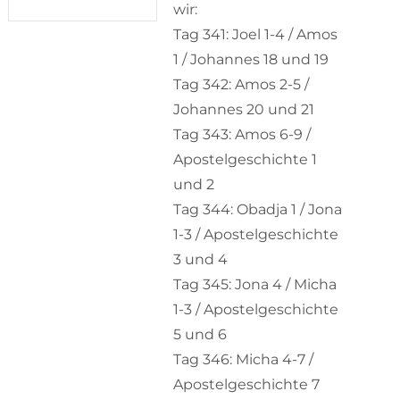
wir:
Tag 341: Joel 1-4 / Amos
1 / Johannes 18 und 19
Tag 342: Amos 2-5 /
Johannes 20 und 21
Tag 343: Amos 6-9 /
Apostelgeschichte 1
und 2
Tag 344: Obadja 1 / Jona
1-3 / Apostelgeschichte
3 und 4
Tag 345: Jona 4 / Micha
1-3 / Apostelgeschichte
5 und 6
Tag 346: Micha 4-7 /
Apostelgeschichte 7