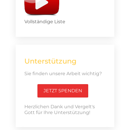
Vollständige Liste
Unterstützung
Sie finden unsere Arbeit wichtig?
JETZT SPENDEN
Herzlichen Dank und Vergelt's
Gott für Ihre Unterstützung!