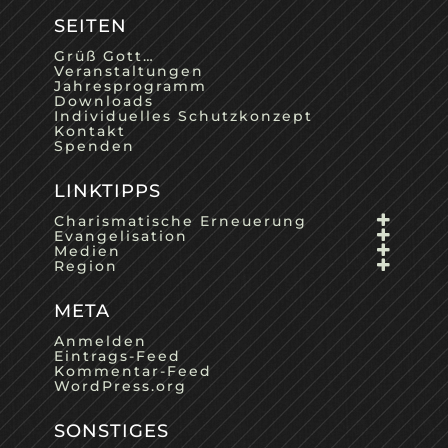
SEITEN
Grüß Gott…
Veranstaltungen
Jahresprogramm
Downloads
Individuelles Schutzkonzept
Kontakt
Spenden
LINKTIPPS
Charismatische Erneuerung
Evangelisation
Medien
Region
META
Anmelden
Eintrags-Feed
Kommentar-Feed
WordPress.org
SONSTIGES