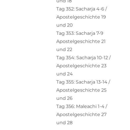
und 18
Tag 352: Sacharja 4-6 /
Apostelgeschichte 19
und 20
Tag 353: Sacharja 7-9
Apostelgeschichte 21
und 22
Tag 354: Sacharja 10-12 /
Apostelgeschichte 23
und 24
Tag 355: Sacharja 13-14 /
Apostelgeschichte 25
und 26
Tag 356: Maleachi 1-4 /
Apostelgeschichte 27
und 28