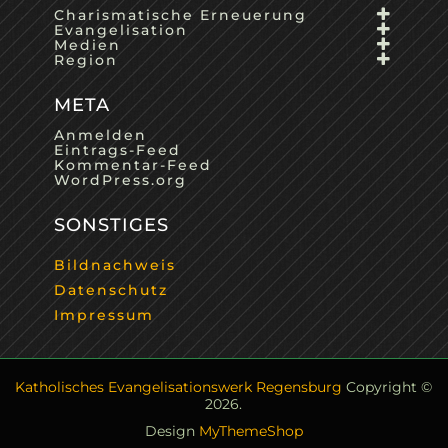
Charismatische Erneuerung
Evangelisation
Medien
Region
META
Anmelden
Eintrags-Feed
Kommentar-Feed
WordPress.org
SONSTIGES
Bildnachweis
Datenschutz
Impressum
Katholisches Evangelisationswerk Regensburg
Copyright ©
2026.
Design
MyThemeShop