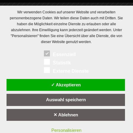
Wir verwenden Cookies auf unserer Website und verarbeiten
personenbezogene Daten. Wir teilen diese Daten auch mit Dritten. Sie
haben die Möglichkeit einzelne Dienste zu erlauben oder alle
abzulehnen. Ihre Einwilligung kann jederzeit geändert werden. Unter
"Personalisieren" finden Sie eine Übersicht über alle Dienste, die von
dieser Website genutzt werden.
Essenziell
Statistik
Externe Dienste
✓ Akzeptieren
Auswahl speichern
✕ Ablehnen
Personalisieren