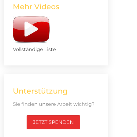
Mehr Videos
Vollständige Liste
Unterstützung
Sie finden unsere Arbeit wichtig?
JETZT SPENDEN