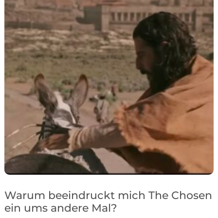
Warum beeindruckt mich The Chosen
ein ums andere Mal?