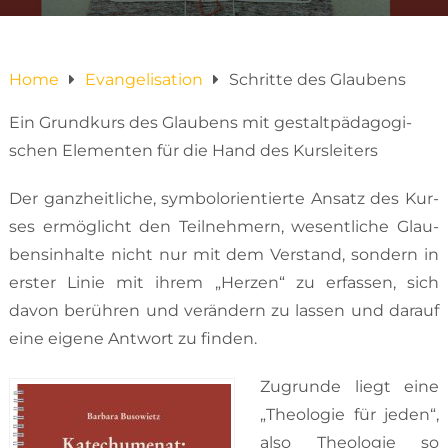
Home
Evangelisation
Schritte des Glaubens
Ein Grundkurs des Glaubens mit gestaltpädagogi­
schen Elementen für die Hand des Kursleiters
Der ganzheitliche, symbolorientierte Ansatz des Kur­
ses ermöglicht den Teilnehmern, we­sentliche Glau­
bensinhalte nicht nur mit dem Verstand, sondern in
erster Linie mit ihrem „Herzen“ zu erfassen, sich
davon berühren und verändern zu lassen und darauf
eine eigene Antwort zu finden.
Zugrunde liegt eine
„Theologie für jeden“,
also Theologie so