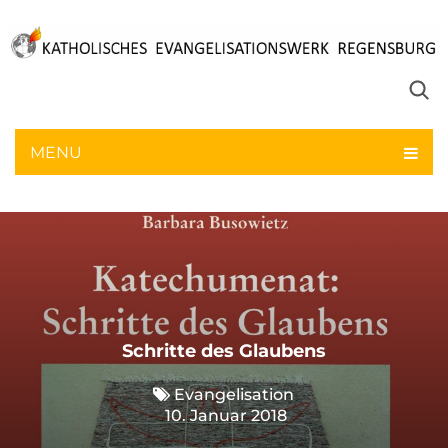
MENU
Schritte des Glaubens
Evangelisation
10. Januar 2018