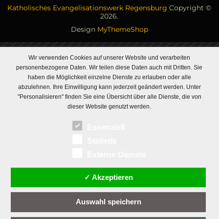
Katholisches Evangelisationswerk Regensburg
Copyright ©
2026.
Design
MyThemeShop
Wir verwenden Cookies auf unserer Website und verarbeiten
personenbezogene Daten. Wir teilen diese Daten auch mit Dritten. Sie
haben die Möglichkeit einzelne Dienste zu erlauben oder alle
abzulehnen. Ihre Einwilligung kann jederzeit geändert werden. Unter
"Personalisieren" finden Sie eine Übersicht über alle Dienste, die von
dieser Website genutzt werden.
Essenziell
Statistik
Externe Dienste
✓ Akzeptieren
Auswahl speichern