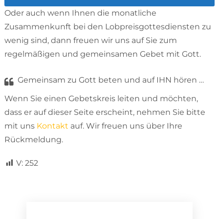
Oder auch wenn Ihnen die monatliche
Zusammenkunft bei den Lobpreisgottesdiensten zu
wenig sind, dann freuen wir uns auf Sie zum
regelmäßigen und gemeinsamen Gebet mit Gott.
Gemeinsam zu Gott beten und auf IHN hören …
Wenn Sie einen Gebetskreis leiten und möchten,
dass er auf dieser Seite erscheint, nehmen Sie bitte
mit uns
Kontakt
auf. Wir freuen uns über Ihre
Rückmeldung.
V:
252