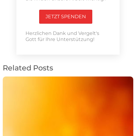
JETZT SPENDEN
Herzlichen Dank und Vergelt's
Gott für Ihre Unterstützung!
Related Posts