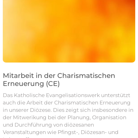
Mitarbeit in der Charismatischen
Erneuerung (CE)
Das Katholische Evangelisationswerk unterstützt
auch die Arbeit der Charismatischen Erneuerung
in unserer Diözese. Dies zeigt sich insbesondere in
der Mitwerikung bei der Planung, Organisation
und Durchführung von diözesanen
Veranstaltungen wie Pfingst-, Diözesan- und