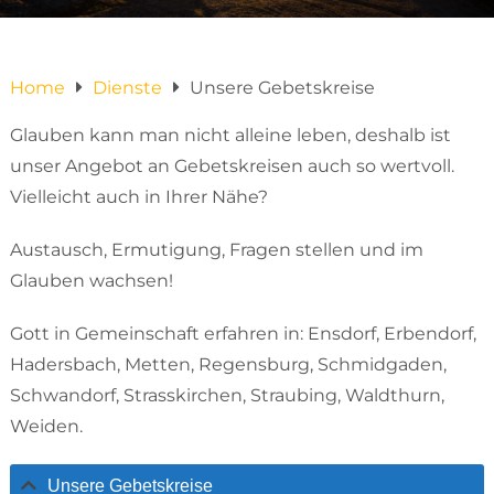
Home
Dienste
Unsere Gebetskreise
Glauben kann man nicht alleine leben, deshalb ist
unser Angebot an Gebetskreisen auch so wertvoll.
Vielleicht auch in Ihrer Nähe?
Austausch, Ermutigung, Fragen stellen und im
Glauben wachsen!
Gott in Gemeinschaft erfahren in: Ensdorf, Erbendorf,
Hadersbach, Metten, Regensburg, Schmidgaden,
Schwandorf, Strasskirchen, Straubing, Waldthurn,
Weiden.
Unsere Gebetskreise