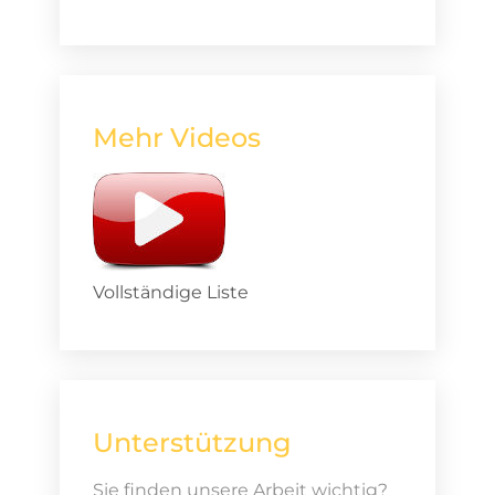
Mehr Videos
Vollständige Liste
Unterstützung
Sie finden unsere Arbeit wichtig?