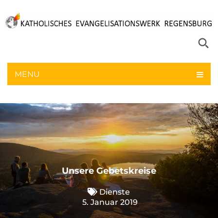
MENU
Unsere Gebetskreise
Dienste
5. Januar 2019