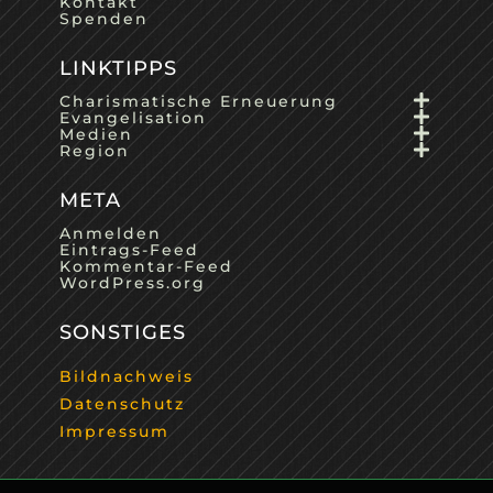
Kontakt
Spenden
LINKTIPPS
Charismatische Erneuerung
Evangelisation
Medien
Region
META
Anmelden
Eintrags-Feed
Kommentar-Feed
WordPress.org
SONSTIGES
Bildnachweis
Datenschutz
Impressum