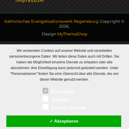
Impressum
Katholisches Evangelisationswerk Regensburg
Copyright ©
2026.
Design
MyThemeShop
Wir verwenden Cookies auf unserer Website und verarbeiten
personenbezogene Daten. Wir teilen diese Daten auch mit Dritten. Sie
haben die Möglichkeit einzelne Dienste zu erlauben oder alle
abzulehnen. Ihre Einwilligung kann jederzeit geändert werden. Unter
"Personalisieren" finden Sie eine Übersicht über alle Dienste, die von
dieser Website genutzt werden.
Essenziell
Statistik
Externe Dienste
✓ Akzeptieren