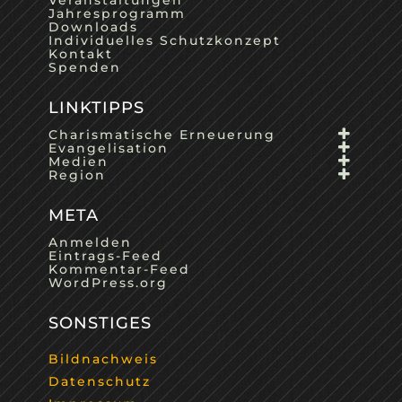
Jahresprogramm
Downloads
Individuelles Schutzkonzept
Kontakt
Spenden
LINKTIPPS
Charismatische Erneuerung
Evangelisation
Medien
Region
META
Anmelden
Eintrags-Feed
Kommentar-Feed
WordPress.org
SONSTIGES
Bildnachweis
Datenschutz