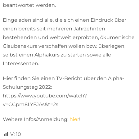
beantwortet werden.
Eingeladen sind alle, die sich einen Eindruck über
einen bereits seit mehreren Jahrzehnten
bestehenden und weltweit erprobten, ökumenische
Glaubenskurs verschaffen wollen bzw. überlegen,
selbst einen Alphakurs zu starten sowie alle
Interessenten.
Hier finden Sie einen TV-Bericht über den Alpha-
Schulungstag 2022:
https://www.youtube.com/watch?
v=CCpm8LYFJAs&t=2s
Weitere Infos/Anmeldung:
hier
!
V:
10