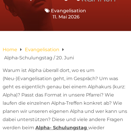
Evangelisation
11. Mai 2026
Home
Evangelisation
Alpha-Schulungstag / 20. Juni
Warum ist Alpha überall dort, wo es um
(Neu-)Evangelisation geht, im Gespräch? Um was
geht es eigentlich genau bei einem Alphakurs (kurz:
Alpha)? Passt das Format in unsere Pfarrei? Wie
laufen die einzelnen Alpha-Treffen konkret ab? Wie
planen wir unseren eigenen Alpha und wer kann uns
dabei unterstützen? Diese und viele andere Fragen
werden beim
Alpha- Schulungstag
wieder