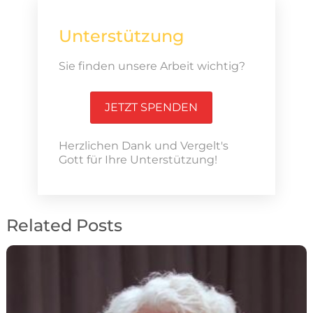
Unterstützung
Sie finden unsere Arbeit wichtig?
JETZT SPENDEN
Herzlichen Dank und Vergelt's
Gott für Ihre Unterstützung!
Related Posts